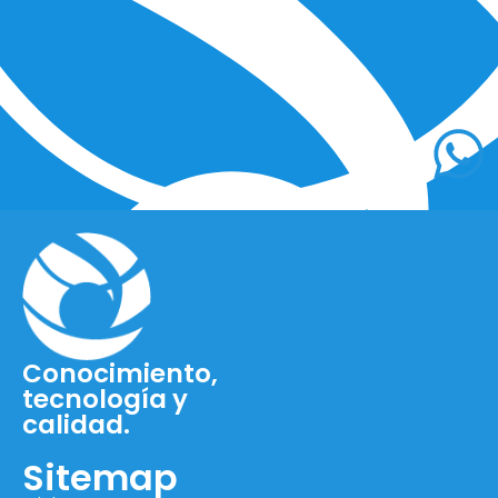
Conocimiento,
tecnología y
calidad.
Sitemap