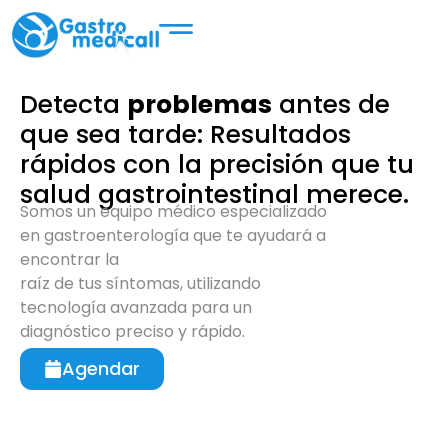
Detecta
problemas
antes de
que sea tarde:
Resultados
rápidos con la precisión que tu
salud gastrointestinal merece.
Somos un equipo médico especializado
en gastroenterología que te ayudará a
encontrar la
raíz de tus síntomas, utilizando
tecnología avanzada para un
diagnóstico preciso y rápido.
Agendar