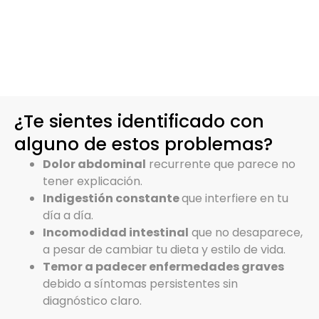
¿Te sientes identificado con
alguno de estos problemas?
Dolor abdominal
recurrente que parece no
tener explicación.
Indigestión constante
que interfiere en tu
día a día.
Incomodidad intestinal
que no desaparece,
a pesar de cambiar tu dieta y estilo de vida.
Temor a padecer enfermedades graves
debido a síntomas persistentes sin
diagnóstico claro.