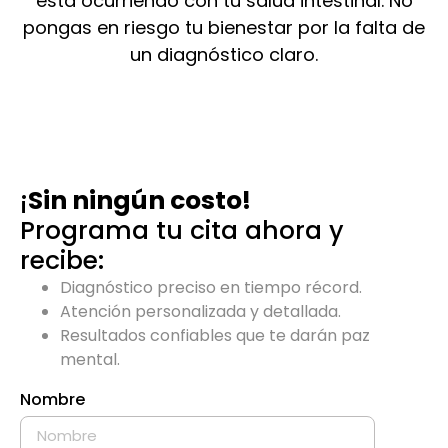
está ocurriendo con tu salud intestinal. No
pongas en riesgo tu bienestar por la falta de
un diagnóstico claro.
¡
Sin ningún costo!
Programa tu cita ahora y
recibe:
Diagnóstico preciso en tiempo récord.
Atención personalizada y detallada.
Resultados confiables que te darán paz
mental.
Nombre