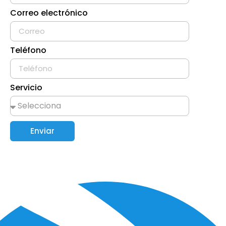
Correo electrónico
Teléfono
Servicio
Enviar