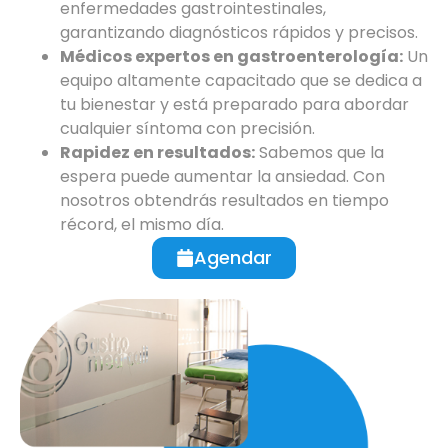
enfermedades gastrointestinales,
garantizando diagnósticos rápidos y precisos.
Médicos expertos en gastroenterología:
Un
equipo altamente capacitado que se dedica a
tu bienestar y está preparado para abordar
cualquier síntoma con precisión.
Rapidez en resultados:
Sabemos que la
espera puede aumentar la ansiedad. Con
nosotros obtendrás resultados en tiempo
récord, el mismo día.
Agendar