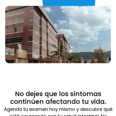
No dejes que los síntomas
continúen afectando tu vida.
Agenda tu examen hoy mismo y descubre qué