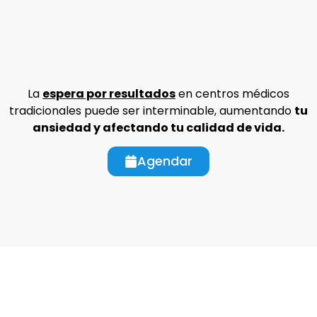
La
espera por resultados
en centros médicos
tradicionales puede ser interminable, aumentando
tu
ansiedad y afectando tu calidad de vida.
Agendar