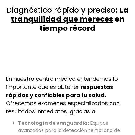
Diagnóstico rápido y preciso:
La
tranquilidad que mereces
en
tiempo récord
En nuestro centro médico entendemos lo
importante que es obtener
respuestas
rápidas y confiables para tu salud.
Ofrecemos exámenes especializados con
resultados inmediatos, gracias a:
Tecnología de vanguardia:
Equipos
avanzados para la detección temprana de